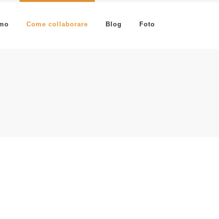
amo
Come collaborare
Blog
Foto