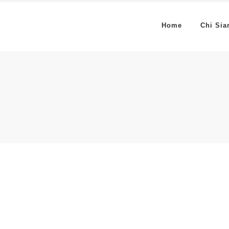
Home
Chi Si